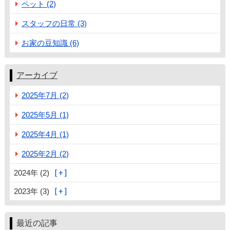
ペット (2)
スタッフの日常 (3)
お家の豆知識 (6)
アーカイブ
2025年7月 (2)
2025年5月 (1)
2025年4月 (1)
2025年2月 (2)
2024年 (2)
2023年 (3)
最近の記事