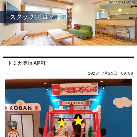
2025年7月25日
トミカ博 in APPI
2025年7月25日｜00:00