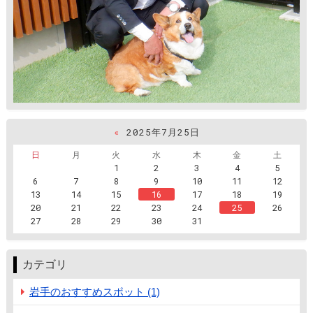
«
2025年7月25日
日
月
火
水
木
金
土
1
2
3
4
5
6
7
8
9
10
11
12
13
14
15
16
17
18
19
20
21
22
23
24
25
26
27
28
29
30
31
カテゴリ
岩手のおすすめスポット (1)