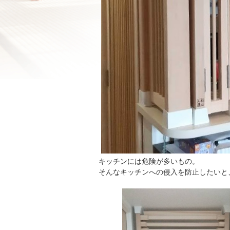
キッチンには危険が多いもの。
そんなキッチンへの侵入を防止したいと