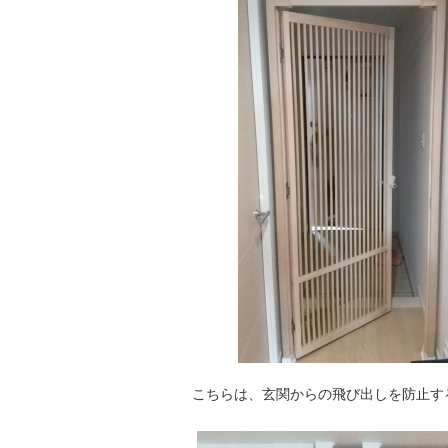
こちらは、玄関からの飛び出しを防止す