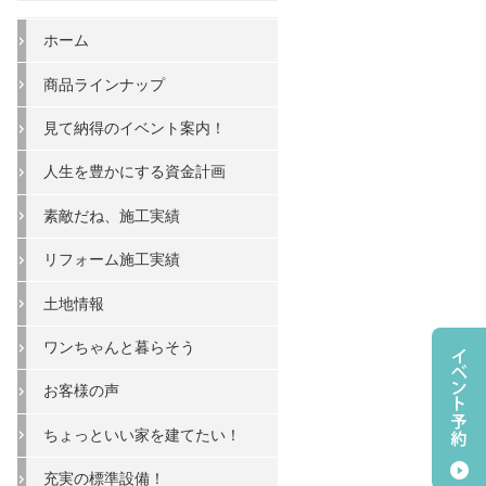
ホーム
商品ラインナップ
見て納得のイベント案内！
人生を豊かにする資金計画
素敵だね、施工実績
リフォーム施工実績
土地情報
ワンちゃんと暮らそう
お客様の声
ちょっといい家を建てたい！
充実の標準設備！