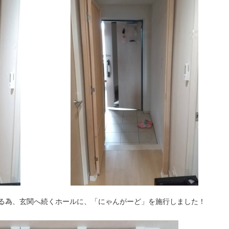
る為、玄関へ続くホールに、「にゃんがーど」を施行しました！