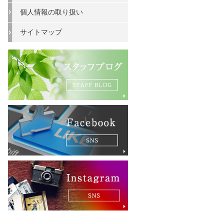
個人情報の取り扱い
サイトマップ