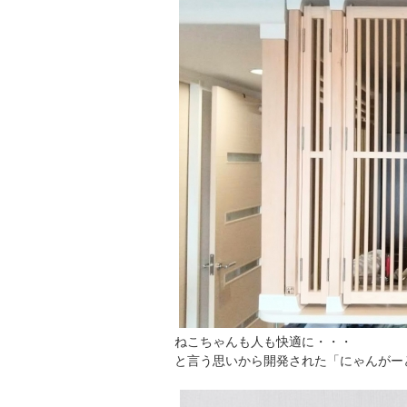
ねこちゃんも人も快適に・・・
と言う思いから開発された「にゃんがー