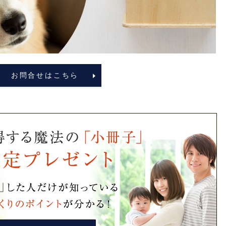
お問合せはこちら