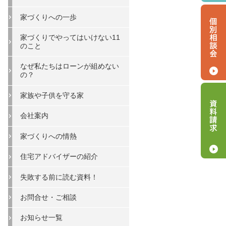
家づくりへの一歩
家づくりでやってはいけない11
のこと
なぜ私たちはローンが組めない
の？
家族や子供を守る家
会社案内
家づくりへの情熱
住宅アドバイザーの紹介
失敗する前に読む資料！
お問合せ・ご相談
お知らせ一覧