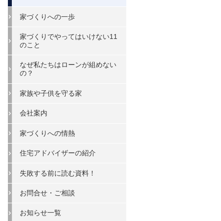
家づくりへの一歩
家づくりでやってはいけない11
のこと
なぜ私たちはローンが組めない
の？
家族や子供を守る家
会社案内
家づくりへの情熱
住宅アドバイザーの紹介
失敗する前に読む資料！
お問合せ・ご相談
お知らせ一覧