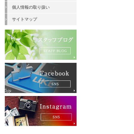
個人情報の取り扱い
サイトマップ