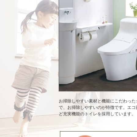
お掃除しやすい素材と機能にこだわった
で、お掃除しやすいのが特徴です。エコ
ど充実機能のトイレを採用しています。