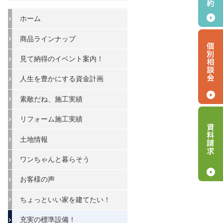
ホーム
商品ラインナップ
見て納得のイベント案内！
人生を豊かにする資金計画
素敵だね、施工実績
リフォーム施工実績
土地情報
ワンちゃんと暮らそう
お客様の声
ちょっといい家を建てたい！
充実の標準設備！