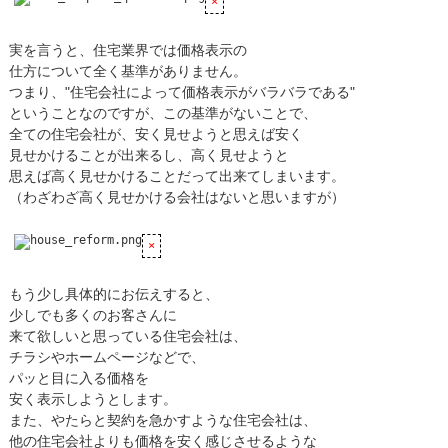
実を言うと、住宅業界では価格表示の
仕方について全く基準がありません。
つまり、"住宅会社によって価格表示がバラバラである"
ということなのですが、この基準がないことで、
全ての住宅会社が、安く見せようと思えば安く
見せかけることが出来るし、高く見せようと
思えば高く見せかけることだって出来てしまいます。
（わざわざ高く見せかける会社はないと思いますが）
もう少し具体的にお伝えすると、
少しでも多くのお客さんに
来て欲しいと思っている住宅会社は、
チラシやホームページなどで、
パッと目に入る価格を
安く表示しようとします。
また、やたらと契約を急かすような住宅会社は、
他の住宅会社よりも価格を安く感じさせるような