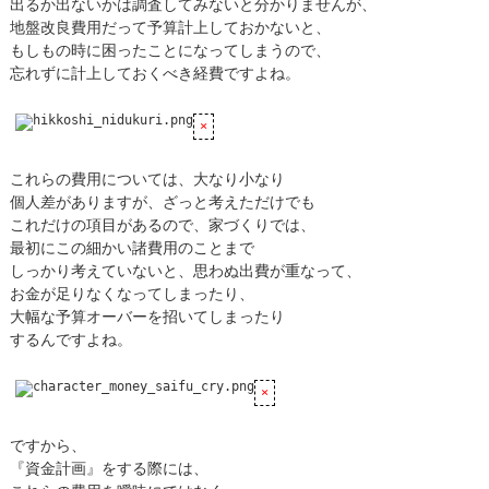
出るか出ないかは調査してみないと分かりませんが、
地盤改良費用だって予算計上しておかないと、
もしもの時に困ったことになってしまうので、
忘れずに計上しておくべき経費ですよね。
これらの費用については、大なり小なり
個人差がありますが、ざっと考えただけでも
これだけの項目があるので、家づくりでは、
最初にこの細かい諸費用のことまで
しっかり考えていないと、思わぬ出費が重なって、
お金が足りなくなってしまったり、
大幅な予算オーバーを招いてしまったり
するんですよね。
ですから、
『資金計画』をする際には、