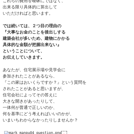
これらの費用を曖昧にではなく、
出来る限り具体的に算出して
いただければと思います。
では続いては、２つ目の理由の
『大事なお金のことを後出しする
建築会社が多いため、建物にかかる
具体的な金額が把握出来ない』
ということについて、
お伝えしていきます。
あなたが、住宅展示場や見学会に
参加されたことがあるなら、
『この家はおいくらですか？』という質問を
されたことがあると思いますが、
住宅会社によってその答えに
大きな開きがあったりして、
一体何が普通で正しいのか、
何を基準にどう考えればいいのかが、
いまいちわからなかったりしませんか？