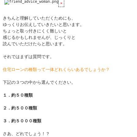
きちんと理解していただくためにも、
ゆっくりお伝えしていきたいと思います。
ちょっと取っ付きにくく難しいと
感じるかもしれませんが、じっくりと
読んでいただけたらと思います。
それではまずは質問です。
住宅ローンの種類って一体どれくらいあるでしょうか？
下記の３つの中から選んでください。
１．約５０種類
２．約５００種類
３．約５０００種類
さあ、どれでしょう！？