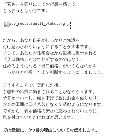
『安さ』を売りにしてお得感を感じて
もらおうとしがちです。
だから、あなた自身がしっかりと知識を
付け惑わされないようにすることが大事です。
そして、あなたが住宅会社から最初に提示される
『入口価格』だけで判断するのではなく、
住めるようになる『出口価格』がいくらなのかを
しっかりと把握した上で判断するようにしましょう。
そうすることで、契約した後、
予想外の出費に悩まされることがなくなります。
予算オーバーし、頭を下げて親にお金を借りたり、
お金の工面に四苦八苦しなくて済むようになります。
ですから、表示価格の安さに惑わされないように
気を付けていただければと思います。
では最後に、3つ目の理由についてお伝えします。