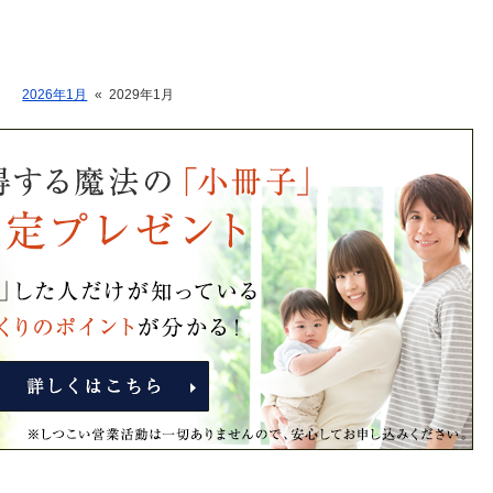
2026年1月
«
2029年1月