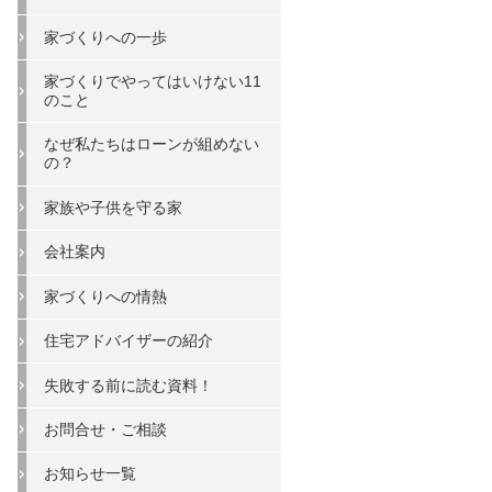
家づくりへの一歩
家づくりでやってはいけない11
のこと
なぜ私たちはローンが組めない
の？
家族や子供を守る家
会社案内
家づくりへの情熱
住宅アドバイザーの紹介
失敗する前に読む資料！
お問合せ・ご相談
お知らせ一覧