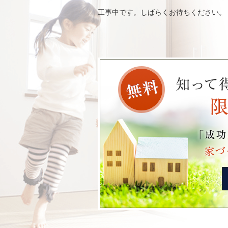
工事中です。しばらくお待ちください。