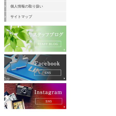
個人情報の取り扱い
サイトマップ