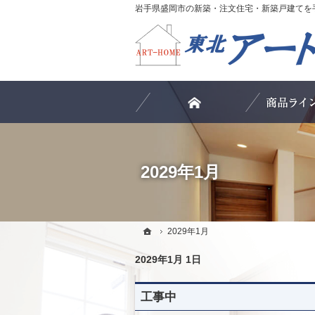
ホーム
2029年1月
ホーム
ホーム
2029年1月
2029年1月
2029年1月 1日
工事中