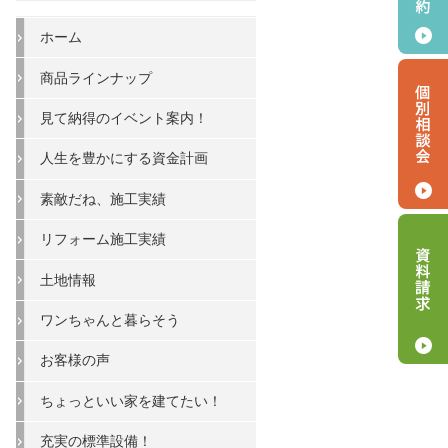
ホーム
商品ラインナップ
見て納得のイベント案内！
人生を豊かにする資金計画
素敵だね、施工実績
リフォーム施工実績
土地情報
ワンちゃんと暮らそう
お客様の声
ちょっといい家を建てたい！
充実の標準設備！